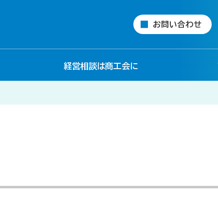
お問い合わせ
経営相談は商工会に