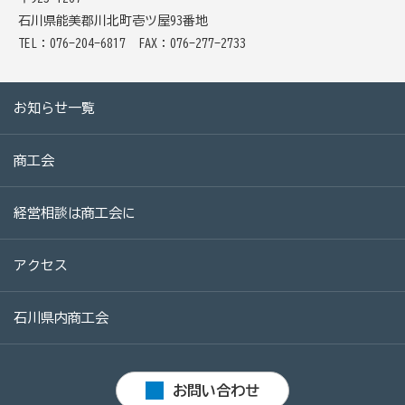
石川県能美郡川北町壱ツ屋93番地
TEL：076-204-6817
FAX：076-277-2733
お知らせ一覧
商工会
経営相談は商工会に
アクセス
石川県内商工会
お問い合わせ