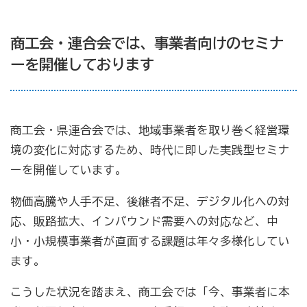
商工会・連合会では、事業者向けのセミナ
ーを開催しております
商工会・県連合会では、地域事業者を取り巻く経営環
境の変化に対応するため、時代に即した実践型セミナ
ーを開催しています。
物価高騰や人手不足、後継者不足、デジタル化への対
応、販路拡大、インバウンド需要への対応など、中
小・小規模事業者が直面する課題は年々多様化してい
ます。
こうした状況を踏まえ、商工会では「今、事業者に本