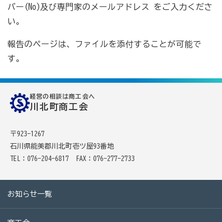
バー(No)及び専門家のメールアドレス をご入力くださ
い。
報告のページは、ファイルを添付することが可能で
す。
経営の相談は商工会へ
川北町商工会
〒923-1267
石川県能美郡川北町壱ツ屋93番地
TEL：076-204-6817
FAX：076-277-2733
お知らせ一覧