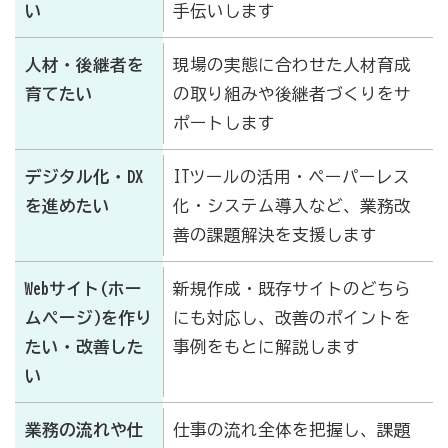
い
手伝いします
人材・後継者を
現場の実態に合わせた人材育成
育てたい
の取り組みや後継者づくりをサ
ポートします
デジタル化・DX
ITツールの活用・ペーパーレス
を進めたい
化・システム導入など、業務改
善の課題解決を支援します
Webサイト(ホー
新規作成・既存サイトのどちら
ムページ)を作り
にも対応し、改善のポイントを
たい・改善した
事例をもとに解説します
い
業務の流れや仕
仕事の流れ全体を把握し、課題