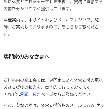
当に必要とされるテーマ」を重視し、実務に直結する
内容を分かりやすく提供しています。
開催案内は、本サイトおよびメールマガジンで、随
時、ご案内しておりますので、そちらをご覧くださ
い。
専門家のみなさまへ
石川県内の商工会では、専門家による経営支援の承諾
及び支援後の報告を、電子的に行っております。
それぞれ
承諾
、
報告
ページからご登録ください。
なお、登録の際は、経営支援依頼のメールにある ナン