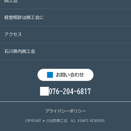
商工会
経営相談は商工会に
アクセス
石川県内商工会
お問い合わせ
076-204-6817
プライバシーポリシー
COPYRIGHT ©
川北町商工会
ALL RIGHTS RESERVED.