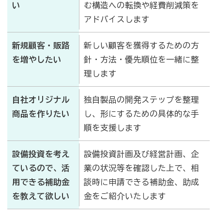
い
む構造への転換や経費削減策を
アドバイスします
新規顧客・販路
新しい顧客を獲得するための方
を増やしたい
針・方法・優先順位を一緒に整
理します
自社オリジナル
独自製品の開発ステップを整理
商品を作りたい
し、形にするための具体的な手
順を支援します
設備投資を考え
設備投資計画及び経営計画、企
ているので、活
業の状況等を確認した上で、相
用できる補助金
談時に申請できる補助金、助成
を教えて欲しい
金をご紹介いたします