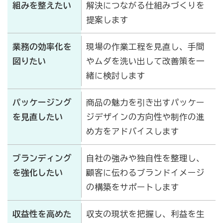
組みを整えたい
解決につながる仕組みづくりを
提案します
業務の効率化を
現場の作業工程を見直し、手間
図りたい
やムダを洗い出して改善策を一
緒に検討します
パッケージング
商品の魅力を引き出すパッケー
を見直したい
ジデザインの方向性や制作の進
め方をアドバイスします
ブランディング
自社の強みや独自性を整理し、
を強化したい
顧客に伝わるブランドイメージ
の構築をサポートします
収益性を高めた
収支の現状を把握し、利益を生